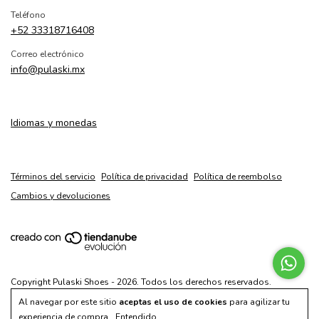
Teléfono
+52 33318716408
Correo electrónico
info@pulaski.mx
Idiomas y monedas
Términos del servicio
Política de privacidad
Política de reembolso
Cambios y devoluciones
Copyright Pulaski Shoes - 2026. Todos los derechos reservados.
Al navegar por este sitio
aceptas el uso de cookies
para agilizar tu
experiencia de compra.
Entendido