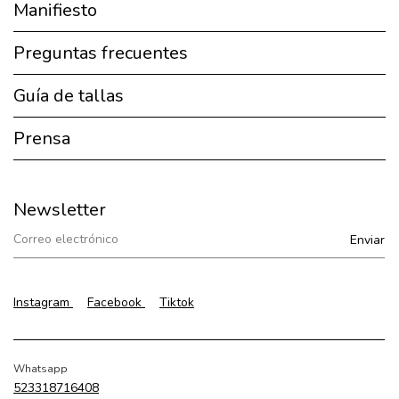
Manifiesto
Preguntas frecuentes
Guía de tallas
Prensa
Newsletter
Instagram
Facebook
Tiktok
Whatsapp
523318716408