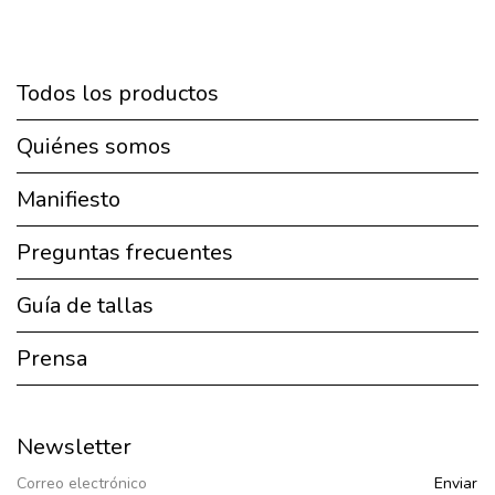
Todos los productos
Quiénes somos
Manifiesto
Preguntas frecuentes
Guía de tallas
Prensa
Newsletter