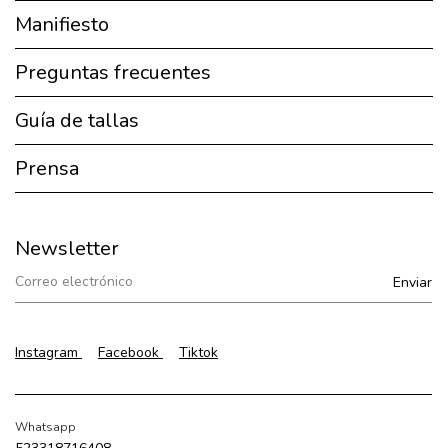
Manifiesto
Preguntas frecuentes
Guía de tallas
Prensa
Newsletter
Instagram
Facebook
Tiktok
Whatsapp