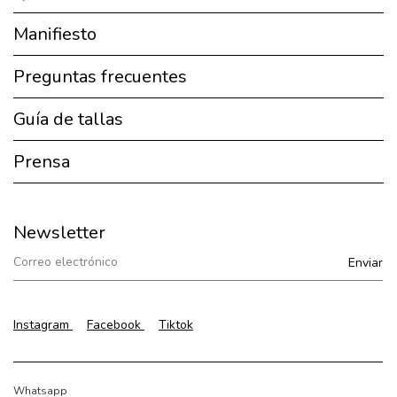
Manifiesto
Preguntas frecuentes
Guía de tallas
Prensa
Newsletter
Instagram
Facebook
Tiktok
Whatsapp