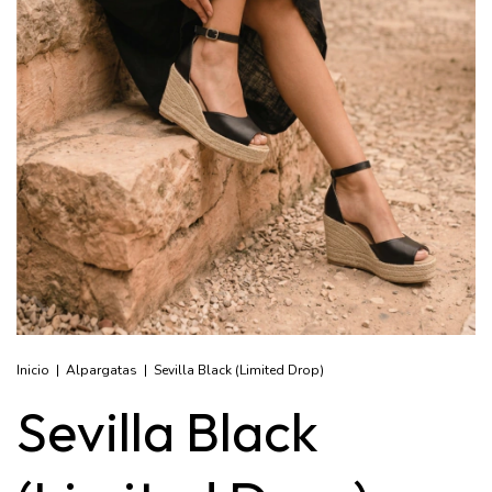
Inicio
|
Alpargatas
|
Sevilla Black (Limited Drop)
Sevilla Black