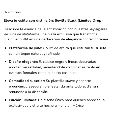
Descripción
Eleva tu estilo con distinción: Sevilla Black (Limited Drop)
Descubre la esencia de la sofisticación con nuestras
Alpargatas
de cuña de plataforma
, una pieza exclusiva que transforma
cualquier outfit en una declaración de elegancia contemporánea.
Plataforma de yute:
8.5 cm
de altura que estilizan tu silueta
con un toque natural y refinado.
Diseño elegante:
El clásico negro y líneas depuradas
aportan versatilidad, permitiéndote combinarlas tanto en
eventos formales como en looks casuales.
Comodidad superior:
Su plantilla suave y soporte
ergonómico aseguran bienestar durante todo el día, sin
renunciar a la distinción.
Edición limitada:
Un diseño único para quienes aprecian la
exclusividad y el arte hecho a mano en México.