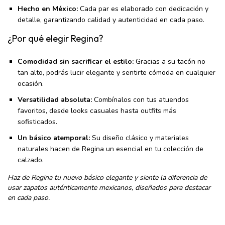
Hecho en México:
Cada par es elaborado con dedicación y
detalle, garantizando calidad y autenticidad en cada paso.
¿Por qué elegir Regina?
Comodidad sin sacrificar el estilo:
Gracias a su tacón no
tan alto, podrás lucir elegante y sentirte cómoda en cualquier
ocasión.
Versatilidad absoluta:
Combínalos con tus atuendos
favoritos, desde looks casuales hasta outfits más
sofisticados.
Un básico atemporal:
Su diseño clásico y materiales
naturales hacen de Regina un esencial en tu colección de
calzado.
Haz de Regina tu nuevo básico elegante y siente la diferencia de
usar zapatos auténticamente mexicanos, diseñados para destacar
en cada paso.