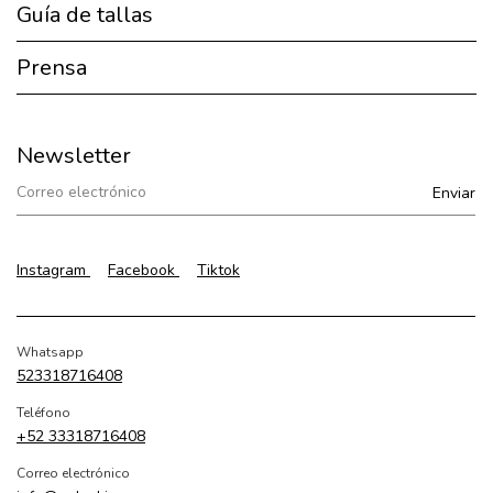
Guía de tallas
Prensa
Newsletter
Instagram
Facebook
Tiktok
Whatsapp
523318716408
Teléfono
+52 33318716408
Correo electrónico