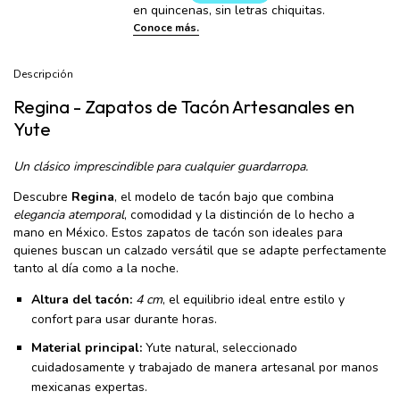
Descripción
Regina - Zapatos de Tacón Artesanales en
Yute
Un clásico imprescindible para cualquier guardarropa.
Descubre
Regina
, el modelo de tacón bajo que combina
elegancia atemporal
, comodidad y la distinción de lo hecho a
mano en México. Estos zapatos de tacón son ideales para
quienes buscan un calzado versátil que se adapte perfectamente
tanto al día como a la noche.
Altura del tacón:
4 cm
, el equilibrio ideal entre estilo y
confort para usar durante horas.
Material principal:
Yute natural, seleccionado
cuidadosamente y trabajado de manera artesanal por manos
mexicanas expertas.