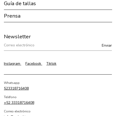
Guía de tallas
Prensa
Newsletter
Instagram
Facebook
Tiktok
Whatsapp
523318716408
Teléfono
+52 33318716408
Correo electrónico