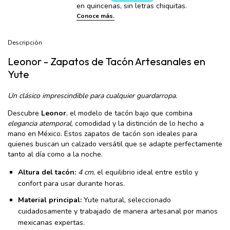
Descripción
Leonor - Zapatos de Tacón Artesanales en
Yute
Un clásico imprescindible para cualquier guardarropa.
Descubre
Leonor
, el modelo de tacón bajo que combina
elegancia atemporal
, comodidad y la distinción de lo hecho a
mano en México. Estos zapatos de tacón son ideales para
quienes buscan un calzado versátil que se adapte perfectamente
tanto al día como a la noche.
Altura del tacón:
4 cm
, el equilibrio ideal entre estilo y
confort para usar durante horas.
Material principal:
Yute natural, seleccionado
cuidadosamente y trabajado de manera artesanal por manos
mexicanas expertas.