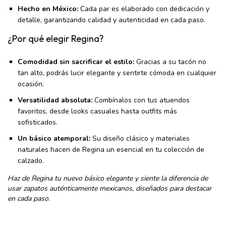
Hecho en México:
Cada par es elaborado con dedicación y
detalle, garantizando calidad y autenticidad en cada paso.
¿Por qué elegir Regina?
Comodidad sin sacrificar el estilo:
Gracias a su tacón no
tan alto, podrás lucir elegante y sentirte cómoda en cualquier
ocasión.
Versatilidad absoluta:
Combínalos con tus atuendos
favoritos, desde looks casuales hasta outfits más
sofisticados.
Un básico atemporal:
Su diseño clásico y materiales
naturales hacen de Regina un esencial en tu colección de
calzado.
Haz de Regina tu nuevo básico elegante y siente la diferencia de
usar zapatos auténticamente mexicanos, diseñados para destacar
en cada paso.