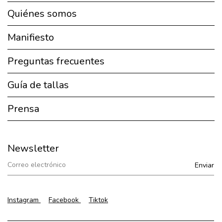
Quiénes somos
Manifiesto
Preguntas frecuentes
Guía de tallas
Prensa
Newsletter
Instagram
Facebook
Tiktok