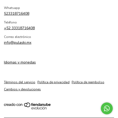
Whatsapp
523318716408
Teléfono
+52 33318716408
Correo electrónico
info@pulaski.mx
Idiomas y monedas
Términos del servicio
Política de privacidad
Política de reembolso
Cambios y devoluciones