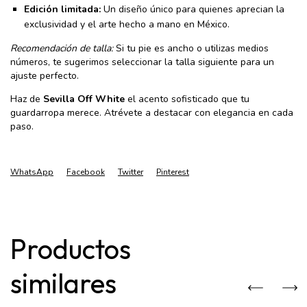
Edición limitada:
Un diseño único para quienes aprecian la
exclusividad y el arte hecho a mano en México.
Recomendación de talla:
Si tu pie es ancho o utilizas medios
números, te sugerimos seleccionar la talla siguiente para un
ajuste perfecto.
Haz de
Sevilla Off White
el acento sofisticado que tu
guardarropa merece. Atrévete a destacar con elegancia en cada
paso.
WhatsApp
Facebook
Twitter
Pinterest
Productos
similares