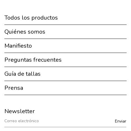
Todos los productos
Quiénes somos
Manifiesto
Preguntas frecuentes
Guía de tallas
Prensa
Newsletter