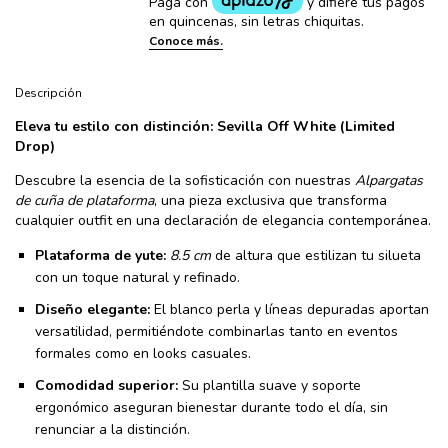
Descripción
Eleva tu estilo con distinción: Sevilla Off White (Limited
Drop)
Descubre la esencia de la sofisticación con nuestras
Alpargatas
de cuña de plataforma
, una pieza exclusiva que transforma
cualquier outfit en una declaración de elegancia contemporánea.
Plataforma de yute:
8.5 cm
de altura que estilizan tu silueta
con un toque natural y refinado.
Diseño elegante:
El blanco perla y líneas depuradas aportan
versatilidad, permitiéndote combinarlas tanto en eventos
formales como en looks casuales.
Comodidad superior:
Su plantilla suave y soporte
ergonómico aseguran bienestar durante todo el día, sin
renunciar a la distinción.