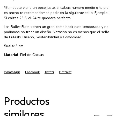
*El modelo viene un poco justo, si calzas número medio o tu pie
es ancho te recomendamos pedir en la siguiente talla. Ejemplo:
Si calzas 23.5, el 24 te quedará perfecto.
Las Ballet Flats tienen un gran come back esta temporada y no
podíamos no traer un diseño. Natasha no es menos que el sello
de Pulaski, Diseño, Sostenibilidad y Comodidad.
Suela:
3 cm
Material:
Piel de Cactus
WhatsApp
Facebook
Twitter
Pinterest
Productos
similares