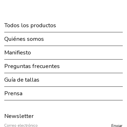
Todos los productos
Quiénes somos
Manifiesto
Preguntas frecuentes
Guía de tallas
Prensa
Newsletter