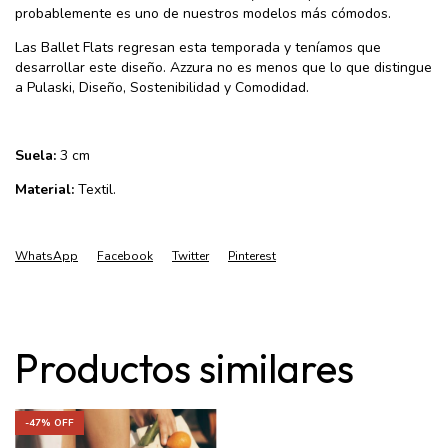
probablemente es uno de nuestros modelos más cómodos.
Las Ballet Flats regresan esta temporada y teníamos que
desarrollar este diseño. Azzura no es menos que lo que distingue
a Pulaski, Diseño, Sostenibilidad y Comodidad.
Suela:
3 cm
Material:
Textil.
WhatsApp
Facebook
Twitter
Pinterest
Productos similares
-
47
% OFF