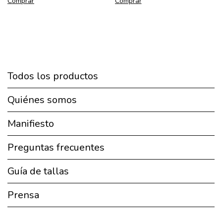
Comprar
Comprar
Todos los productos
Quiénes somos
Manifiesto
Preguntas frecuentes
Guía de tallas
Prensa