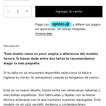
Descripción
*E
ste
diseño viene un poco amplio a diferencia del modelo
Azzura. Si tienes duda entre dos tallas te recomendamos
elegir la más pequeña.
Si tu talla no se encuentra disponible selecciona la talla e
ingresa tu correo, te avisaremos cuando la tengamos de nuevo.
Este es un nuevo diseño, fusión entre las venecianas italianas y
merceditas españolas. Son fabricadas y tejidas con la misma
técnica artesanal con la que hacemos nuestras alpargatas. Este
modelo no es solo versátil, moderno y contemporáneo,