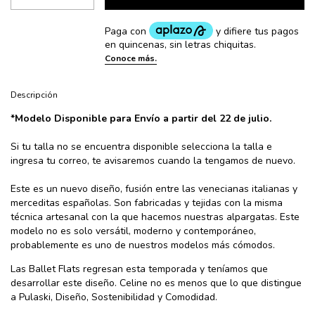
Descripción
*Modelo Disponible para Envío a partir del 22 de julio.
Si tu talla no se encuentra disponible selecciona la talla e
ingresa tu correo, te avisaremos cuando la tengamos de nuevo.
Este es un nuevo diseño, fusión entre las venecianas italianas y
merceditas españolas. Son fabricadas y tejidas con la misma
técnica artesanal con la que hacemos nuestras alpargatas. Este
modelo no es solo versátil, moderno y contemporáneo,
probablemente es uno de nuestros modelos más cómodos.
Las Ballet Flats regresan esta temporada y teníamos que
desarrollar este diseño. Celine no es menos que lo que distingue
a Pulaski, Diseño, Sostenibilidad y Comodidad.