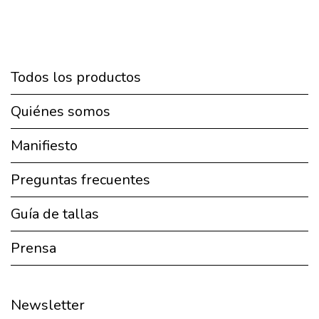
Todos los productos
Quiénes somos
Manifiesto
Preguntas frecuentes
Guía de tallas
Prensa
Newsletter