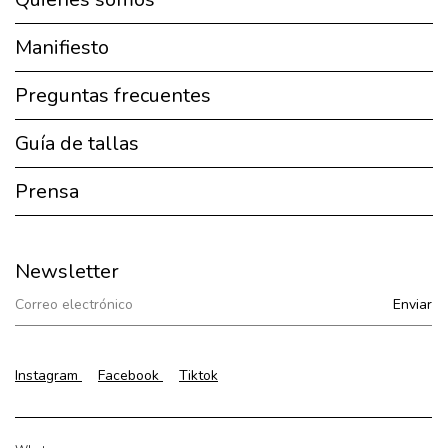
Manifiesto
Preguntas frecuentes
Guía de tallas
Prensa
Newsletter
Instagram
Facebook
Tiktok