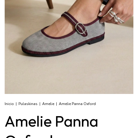
Inicio
|
Pulaskinas
|
Amelie
|
Amelie Panna Oxford
Amelie Panna