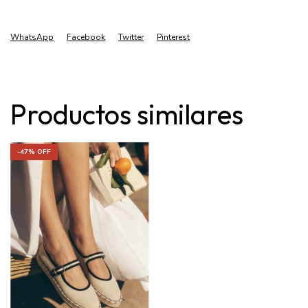
WhatsApp
Facebook
Twitter
Pinterest
Productos similares
-
47
% OFF