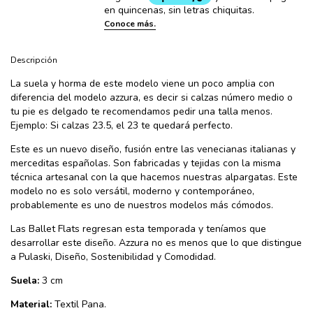
Descripción
La suela y horma de este modelo viene un poco amplia con
diferencia del modelo azzura, es decir si calzas número medio o
tu pie es delgado te recomendamos pedir una talla menos.
Ejemplo: Si calzas 23.5, el 23 te quedará perfecto.
Este es un nuevo diseño, fusión entre las venecianas italianas y
merceditas españolas. Son fabricadas y tejidas con la misma
técnica artesanal con la que hacemos nuestras alpargatas. Este
modelo no es solo versátil, moderno y contemporáneo,
probablemente es uno de nuestros modelos más cómodos.
Las Ballet Flats regresan esta temporada y teníamos que
desarrollar este diseño. Azzura no es menos que lo que distingue
a Pulaski, Diseño, Sostenibilidad y Comodidad.
Suela:
3 cm
Material:
Textil Pana.