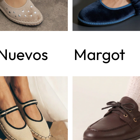
 Nuevos
Margot