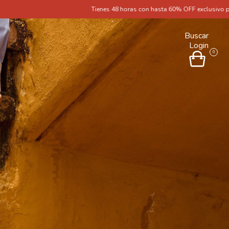
Tienes 48 horas con hasta 60% OFF exclusivo por ser Pulaski Select antes 
Buscar
Login
0