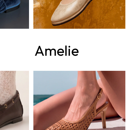
Amelie